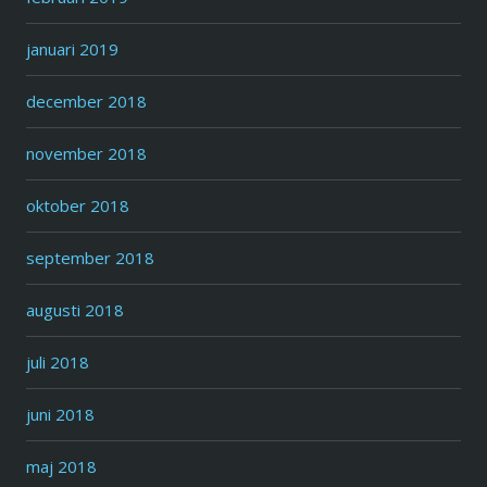
januari 2019
december 2018
november 2018
oktober 2018
september 2018
augusti 2018
juli 2018
juni 2018
maj 2018