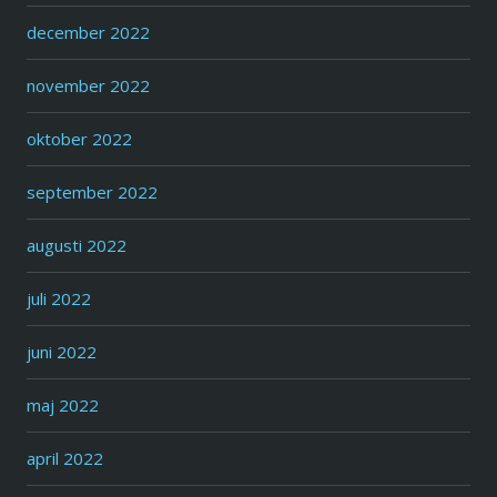
december 2022
november 2022
oktober 2022
september 2022
augusti 2022
juli 2022
juni 2022
maj 2022
april 2022