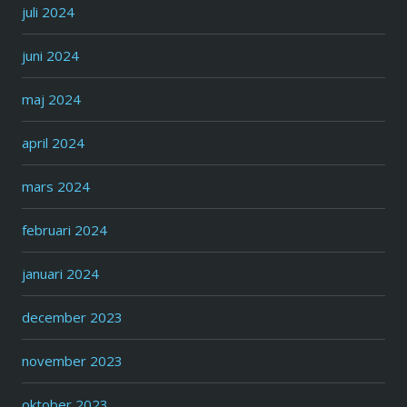
juli 2024
juni 2024
maj 2024
april 2024
mars 2024
februari 2024
januari 2024
december 2023
november 2023
oktober 2023