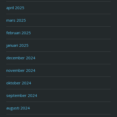
april 2025
mars 2025
februari 2025
januari 2025
december 2024
november 2024
oktober 2024
september 2024
augusti 2024