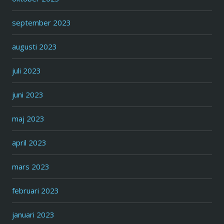
september 2023
augusti 2023
juli 2023
juni 2023
maj 2023
april 2023
mars 2023
februari 2023
januari 2023