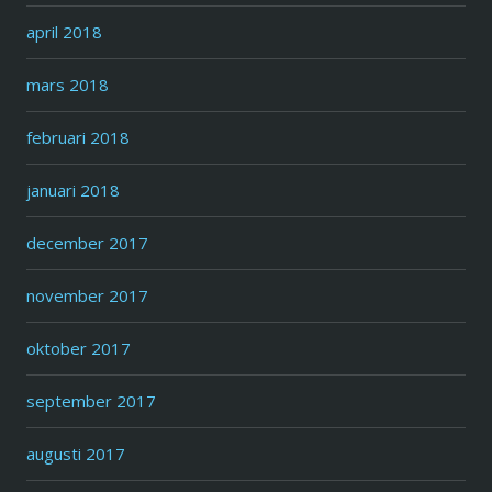
april 2018
mars 2018
februari 2018
januari 2018
december 2017
november 2017
oktober 2017
september 2017
augusti 2017