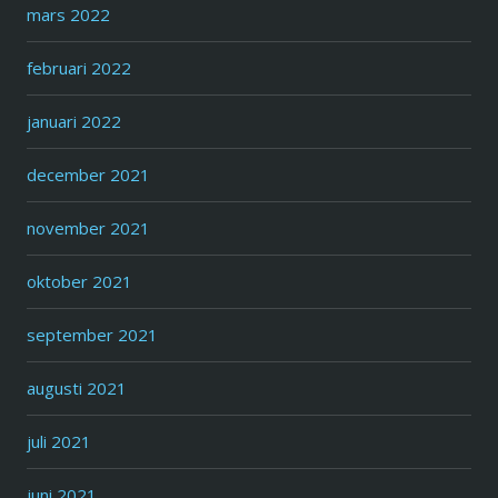
mars 2022
februari 2022
januari 2022
december 2021
november 2021
oktober 2021
september 2021
augusti 2021
juli 2021
juni 2021