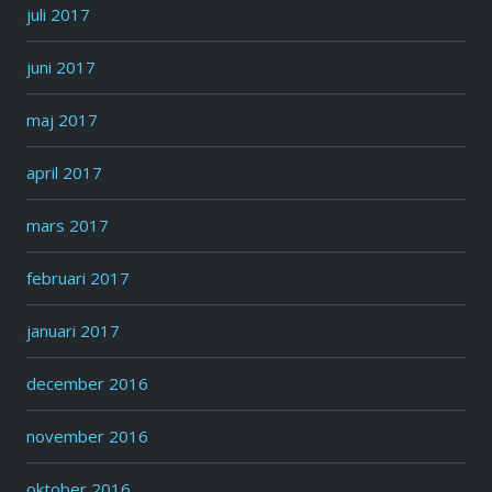
juli 2017
juni 2017
maj 2017
april 2017
mars 2017
februari 2017
januari 2017
december 2016
november 2016
oktober 2016