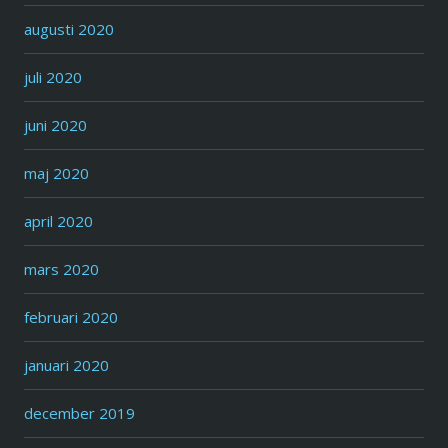
augusti 2020
juli 2020
juni 2020
maj 2020
april 2020
mars 2020
februari 2020
januari 2020
december 2019