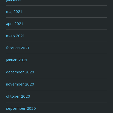
maj 2021
april 2021
mars 2021
februari 2021
januari 2021
december 2020
november 2020
oktober 2020
september 2020