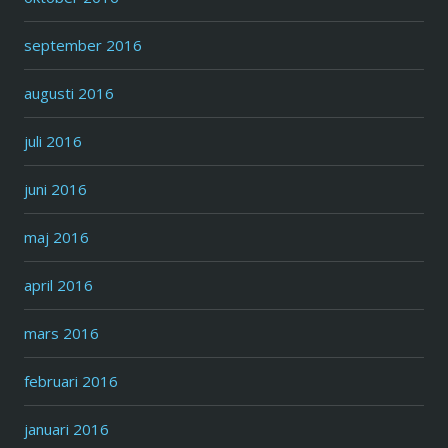
september 2016
augusti 2016
juli 2016
juni 2016
maj 2016
april 2016
mars 2016
februari 2016
januari 2016