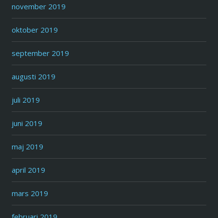
november 2019
oktober 2019
september 2019
augusti 2019
juli 2019
juni 2019
maj 2019
april 2019
mars 2019
februari 2019