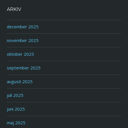
ARKIV
december 2025
november 2025
oktober 2025
september 2025
augusti 2025
juli 2025
juni 2025
maj 2025