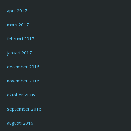
april 2017
mars 2017
februari 2017
januari 2017
december 2016
november 2016
oktober 2016
september 2016
augusti 2016