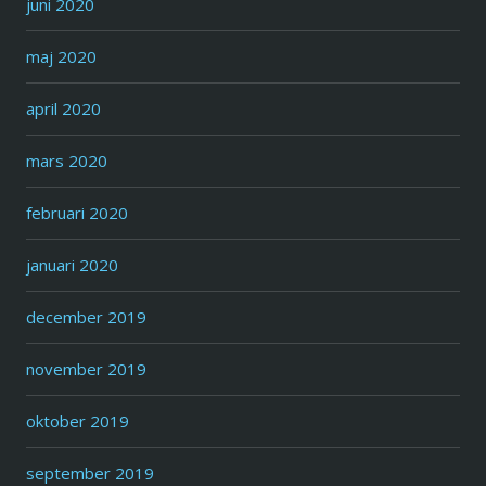
juni 2020
maj 2020
april 2020
mars 2020
februari 2020
januari 2020
december 2019
november 2019
oktober 2019
september 2019