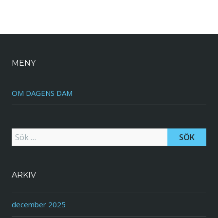
MENY
OM DAGENS DAM
Sök efter:
ARKIV
december 2025