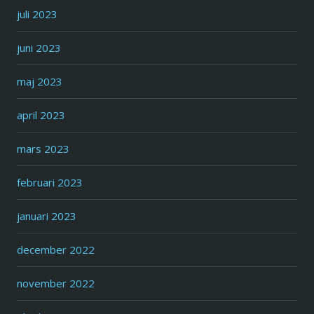
juli 2023
juni 2023
maj 2023
april 2023
mars 2023
februari 2023
januari 2023
december 2022
november 2022