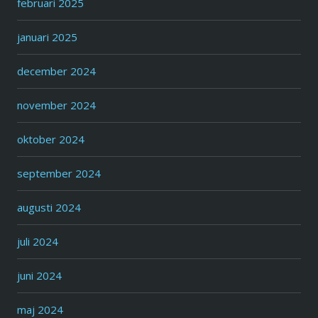
februari 2025
januari 2025
december 2024
november 2024
oktober 2024
september 2024
augusti 2024
juli 2024
juni 2024
maj 2024