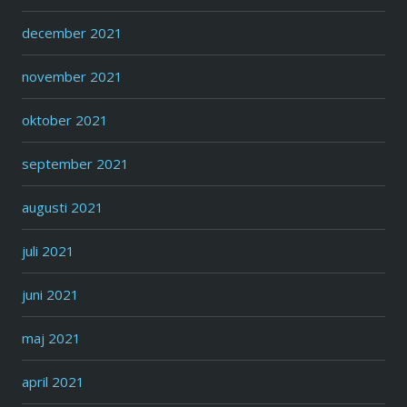
december 2021
november 2021
oktober 2021
september 2021
augusti 2021
juli 2021
juni 2021
maj 2021
april 2021