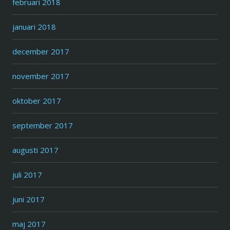
februari 2018
januari 2018
december 2017
november 2017
oktober 2017
september 2017
augusti 2017
juli 2017
juni 2017
maj 2017