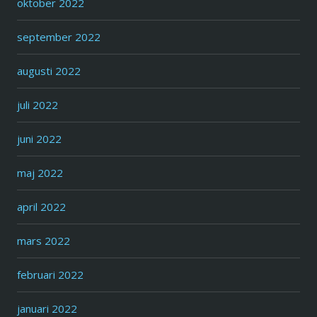
oktober 2022
september 2022
augusti 2022
juli 2022
juni 2022
maj 2022
april 2022
mars 2022
februari 2022
januari 2022