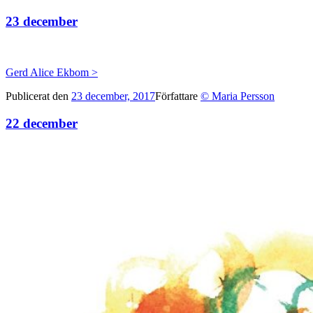
23 december
Gerd Alice Ekbom >
Publicerat den
23 december, 2017
Författare
© Maria Persson
22 december