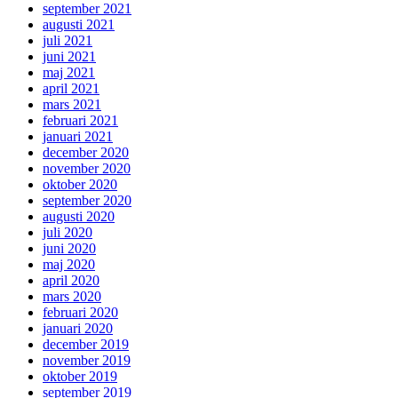
september 2021
augusti 2021
juli 2021
juni 2021
maj 2021
april 2021
mars 2021
februari 2021
januari 2021
december 2020
november 2020
oktober 2020
september 2020
augusti 2020
juli 2020
juni 2020
maj 2020
april 2020
mars 2020
februari 2020
januari 2020
december 2019
november 2019
oktober 2019
september 2019