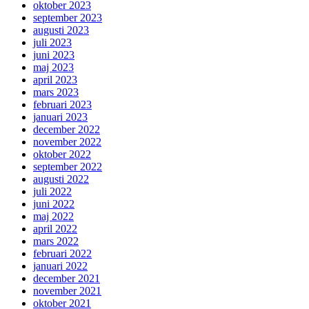
oktober 2023
september 2023
augusti 2023
juli 2023
juni 2023
maj 2023
april 2023
mars 2023
februari 2023
januari 2023
december 2022
november 2022
oktober 2022
september 2022
augusti 2022
juli 2022
juni 2022
maj 2022
april 2022
mars 2022
februari 2022
januari 2022
december 2021
november 2021
oktober 2021