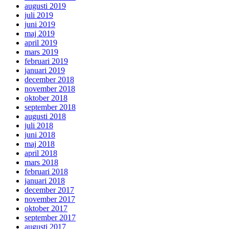
augusti 2019
juli 2019
juni 2019
maj 2019
april 2019
mars 2019
februari 2019
januari 2019
december 2018
november 2018
oktober 2018
september 2018
augusti 2018
juli 2018
juni 2018
maj 2018
april 2018
mars 2018
februari 2018
januari 2018
december 2017
november 2017
oktober 2017
september 2017
augusti 2017