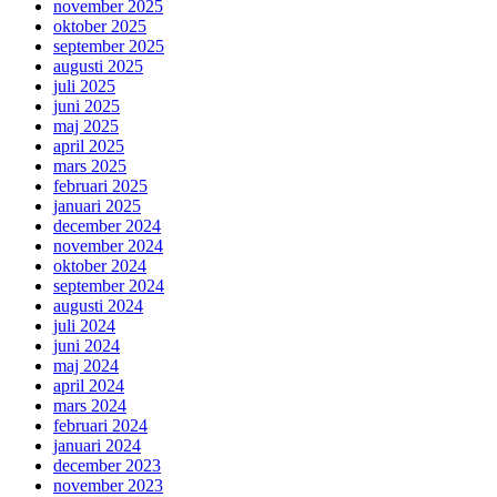
november 2025
oktober 2025
september 2025
augusti 2025
juli 2025
juni 2025
maj 2025
april 2025
mars 2025
februari 2025
januari 2025
december 2024
november 2024
oktober 2024
september 2024
augusti 2024
juli 2024
juni 2024
maj 2024
april 2024
mars 2024
februari 2024
januari 2024
december 2023
november 2023