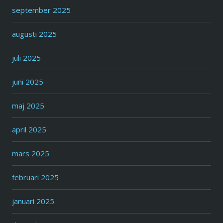
september 2025
augusti 2025
juli 2025
juni 2025
maj 2025
april 2025
mars 2025
februari 2025
januari 2025