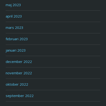
maj 2023
april 2023
mars 2023
februari 2023
januari 2023
december 2022
november 2022
oktober 2022
september 2022