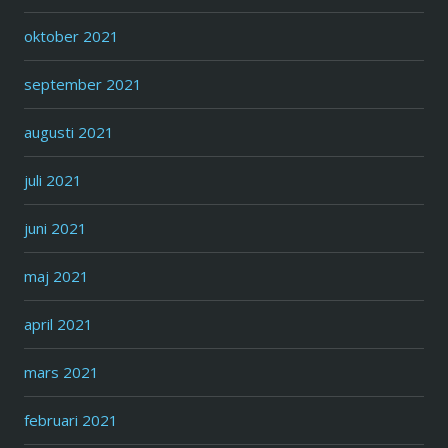
oktober 2021
september 2021
augusti 2021
juli 2021
juni 2021
maj 2021
april 2021
mars 2021
februari 2021