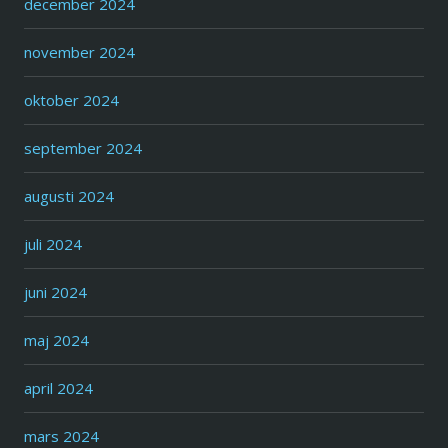
december 2024
november 2024
oktober 2024
september 2024
augusti 2024
juli 2024
juni 2024
maj 2024
april 2024
mars 2024