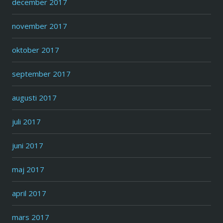
december 2017
november 2017
oktober 2017
september 2017
augusti 2017
juli 2017
juni 2017
maj 2017
april 2017
mars 2017