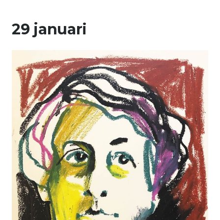
29 januari