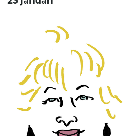
23 januari