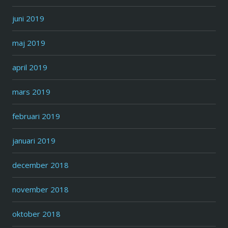
juni 2019
maj 2019
april 2019
mars 2019
februari 2019
januari 2019
december 2018
november 2018
oktober 2018