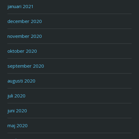
januari 2021
december 2020
november 2020
oktober 2020
september 2020
augusti 2020
juli 2020
juni 2020
maj 2020