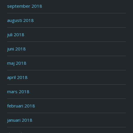
september 2018
augusti 2018
juli 2018
juni 2018
maj 2018
april 2018
mars 2018
februari 2018
januari 2018