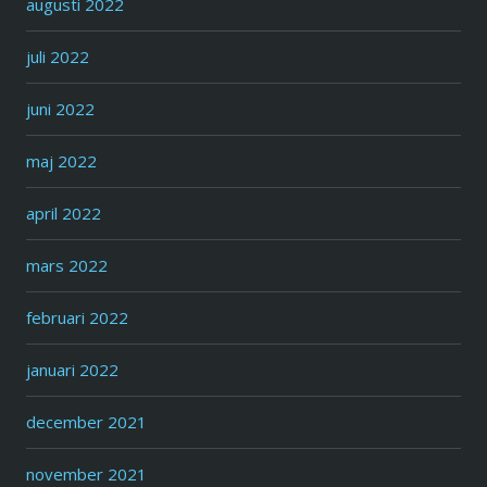
augusti 2022
juli 2022
juni 2022
maj 2022
april 2022
mars 2022
februari 2022
januari 2022
december 2021
november 2021