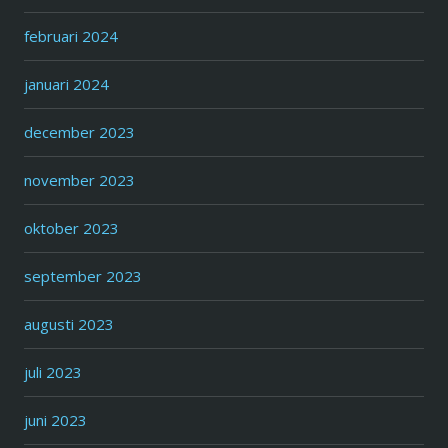
februari 2024
januari 2024
december 2023
november 2023
oktober 2023
september 2023
augusti 2023
juli 2023
juni 2023