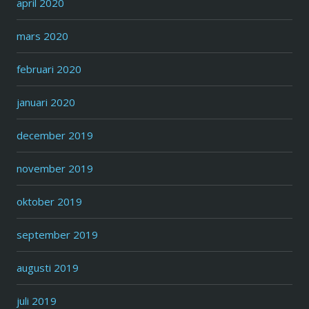
april 2020
mars 2020
februari 2020
januari 2020
december 2019
november 2019
oktober 2019
september 2019
augusti 2019
juli 2019