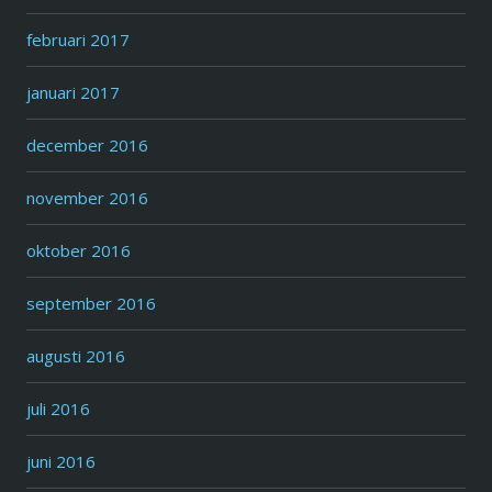
februari 2017
januari 2017
december 2016
november 2016
oktober 2016
september 2016
augusti 2016
juli 2016
juni 2016