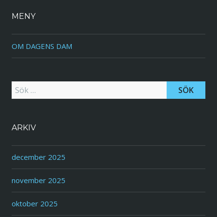
MENY
OM DAGENS DAM
Sök efter:
ARKIV
december 2025
november 2025
oktober 2025