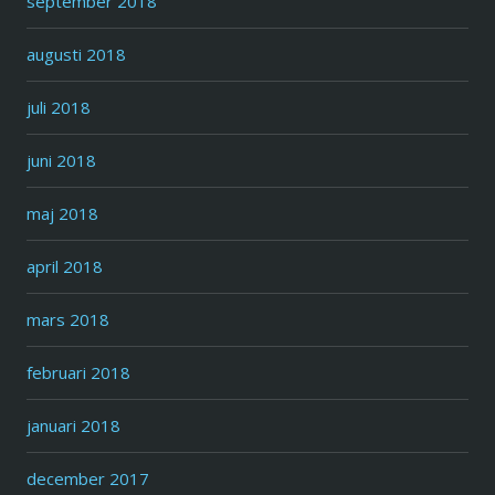
september 2018
augusti 2018
juli 2018
juni 2018
maj 2018
april 2018
mars 2018
februari 2018
januari 2018
december 2017