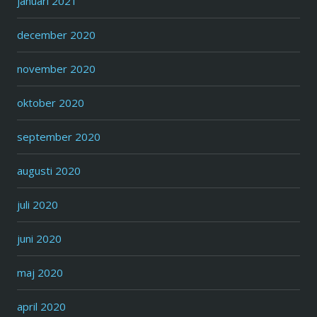
januari 2021
december 2020
november 2020
oktober 2020
september 2020
augusti 2020
juli 2020
juni 2020
maj 2020
april 2020