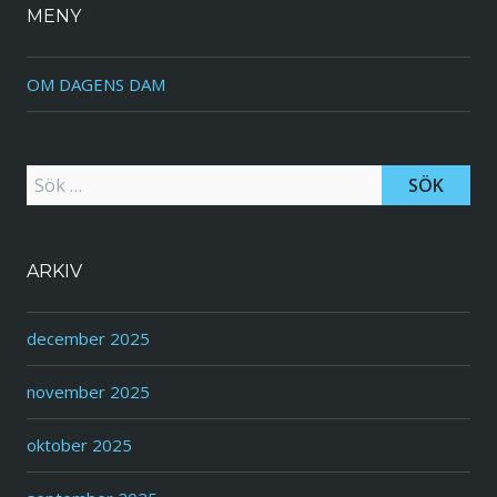
MENY
OM DAGENS DAM
Sök efter:
ARKIV
december 2025
november 2025
oktober 2025