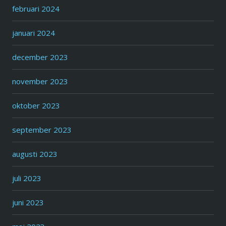
februari 2024
januari 2024
december 2023
november 2023
oktober 2023
september 2023
augusti 2023
juli 2023
juni 2023