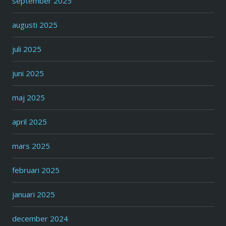
september 2025
augusti 2025
juli 2025
juni 2025
maj 2025
april 2025
mars 2025
februari 2025
januari 2025
december 2024