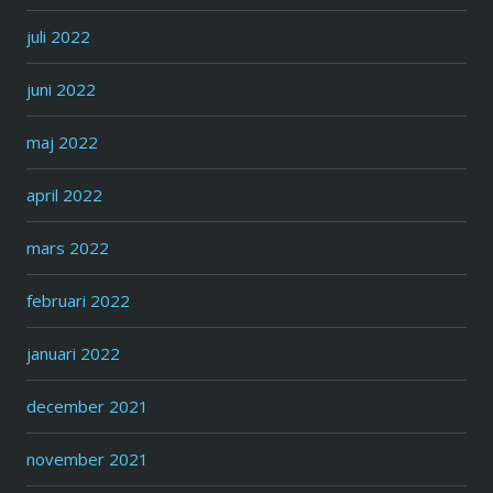
juli 2022
juni 2022
maj 2022
april 2022
mars 2022
februari 2022
januari 2022
december 2021
november 2021