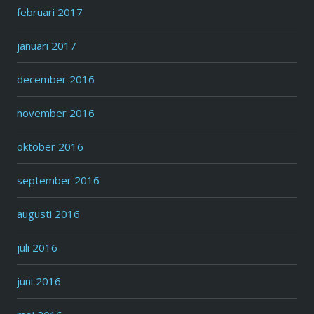
februari 2017
januari 2017
december 2016
november 2016
oktober 2016
september 2016
augusti 2016
juli 2016
juni 2016