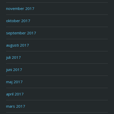
november 2017
oktober 2017
september 2017
augusti 2017
juli 2017
juni 2017
maj 2017
april 2017
mars 2017