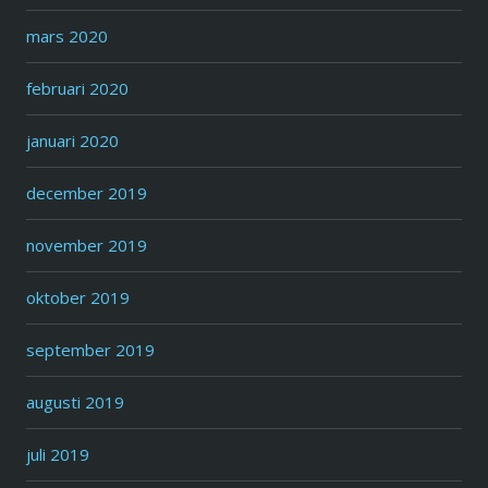
mars 2020
februari 2020
januari 2020
december 2019
november 2019
oktober 2019
september 2019
augusti 2019
juli 2019