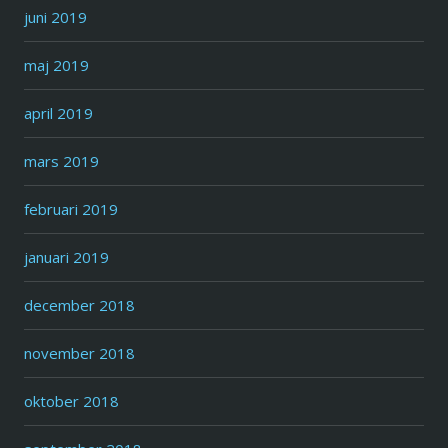
juni 2019
maj 2019
april 2019
mars 2019
februari 2019
januari 2019
december 2018
november 2018
oktober 2018