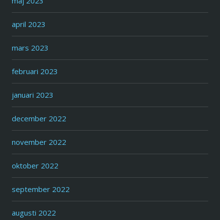
maj 2023
april 2023
mars 2023
februari 2023
januari 2023
december 2022
november 2022
oktober 2022
september 2022
augusti 2022