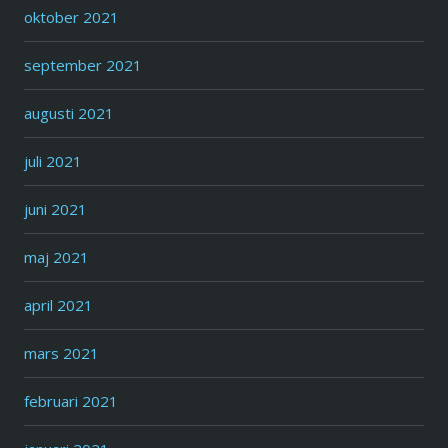
oktober 2021
september 2021
augusti 2021
juli 2021
juni 2021
maj 2021
april 2021
mars 2021
februari 2021