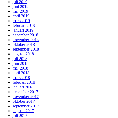
juli 2019
juni 2019
maj 2019
april 2019
mars 2019
februari 2019
januari 2019
december 2018
november 2018
oktober 2018
september 2018
augusti 2018
juli 2018
juni 2018
maj 2018
april 2018
mars 2018
februari 2018
januari 2018
december 2017
november 2017
oktober 2017
september 2017
augusti 2017
juli 2017