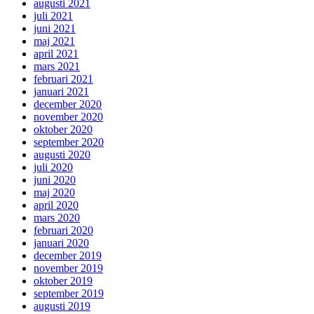
augusti 2021
juli 2021
juni 2021
maj 2021
april 2021
mars 2021
februari 2021
januari 2021
december 2020
november 2020
oktober 2020
september 2020
augusti 2020
juli 2020
juni 2020
maj 2020
april 2020
mars 2020
februari 2020
januari 2020
december 2019
november 2019
oktober 2019
september 2019
augusti 2019