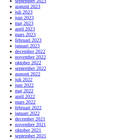
september 2023
augusti 2023
juli 2023
juni 2023
maj 2023
april 2023
mars 2023
februari 2023
januari 2023
december 2022
november 2022
oktober 2022
september 2022
augusti 2022
juli 2022
juni 2022
maj 2022
april 2022
mars 2022
februari 2022
januari 2022
december 2021
november 2021
oktober 2021
september 2021