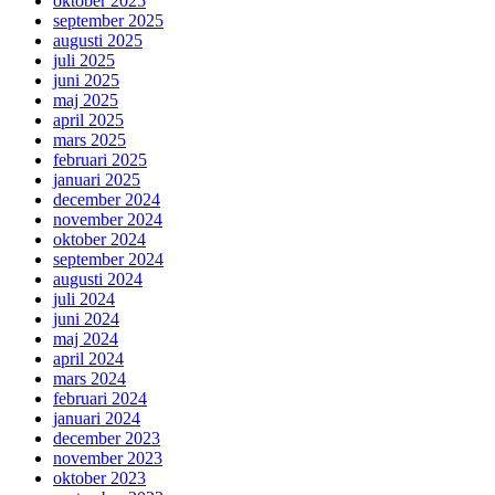
oktober 2025
september 2025
augusti 2025
juli 2025
juni 2025
maj 2025
april 2025
mars 2025
februari 2025
januari 2025
december 2024
november 2024
oktober 2024
september 2024
augusti 2024
juli 2024
juni 2024
maj 2024
april 2024
mars 2024
februari 2024
januari 2024
december 2023
november 2023
oktober 2023