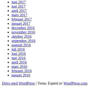
juni 2017
maj 2017
april 2017
mars 2017
februari 2017
januari 2017
december 2016
november 2016
oktober 2016
september 2016
augusti 2016
juli 2016
juni 2016
maj 2016
april 2016
mars 2016
februari 2016
januari 2016
Drivs med WordPress
|
Tema: Espied av
WordPress.com
.