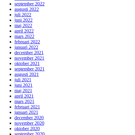
september 2022
augusti 2022
juli 2022
juni 2022
maj 2022
april 2022
mars 2022
februari 2022
januari 2022
december 2021
november 2021
oktober 2021
september 2021
augusti 2021
juli 2021
juni 2021
maj 2021
april 2021
mars 2021
februari 2021
januari 2021
december 2020
november 2020
oktober 2020
september 2020