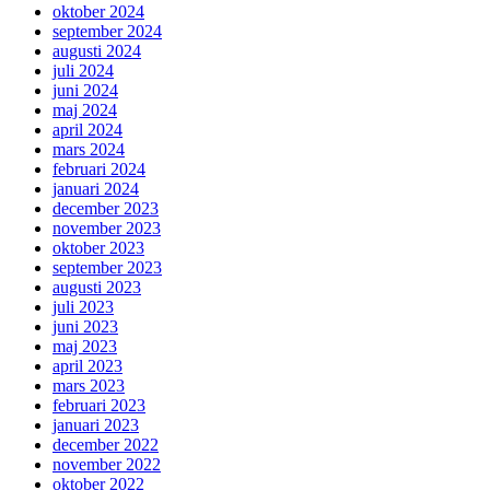
oktober 2024
september 2024
augusti 2024
juli 2024
juni 2024
maj 2024
april 2024
mars 2024
februari 2024
januari 2024
december 2023
november 2023
oktober 2023
september 2023
augusti 2023
juli 2023
juni 2023
maj 2023
april 2023
mars 2023
februari 2023
januari 2023
december 2022
november 2022
oktober 2022