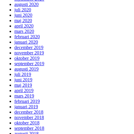
augusti 2020
juli 2020
juni 2020
maj 2020
april 2020
mars 2020
februari 2020
januari 2020
december 2019
november 2019
oktober 2019
september 2019
augusti 2019
juli 2019
juni 2019
maj 2019
april 2019
mars 2019
februari 2019
januari 2019
december 2018
november 2018
oktober 2018
september 2018
augusti 2018