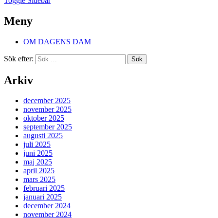
Toggle Sidebar
Meny
OM DAGENS DAM
Sök efter:
Arkiv
december 2025
november 2025
oktober 2025
september 2025
augusti 2025
juli 2025
juni 2025
maj 2025
april 2025
mars 2025
februari 2025
januari 2025
december 2024
november 2024