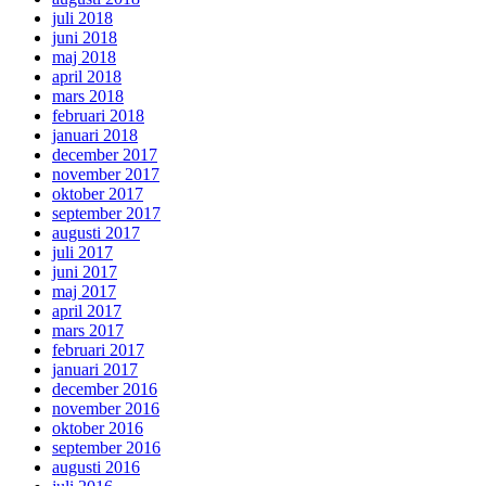
juli 2018
juni 2018
maj 2018
april 2018
mars 2018
februari 2018
januari 2018
december 2017
november 2017
oktober 2017
september 2017
augusti 2017
juli 2017
juni 2017
maj 2017
april 2017
mars 2017
februari 2017
januari 2017
december 2016
november 2016
oktober 2016
september 2016
augusti 2016