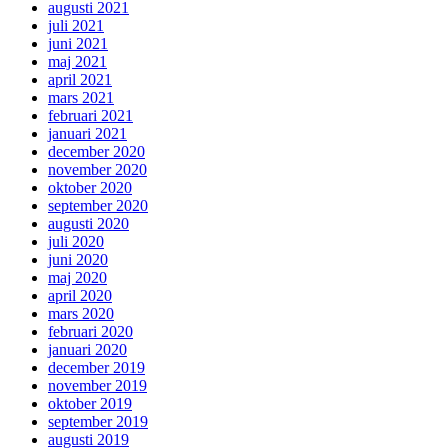
augusti 2021
juli 2021
juni 2021
maj 2021
april 2021
mars 2021
februari 2021
januari 2021
december 2020
november 2020
oktober 2020
september 2020
augusti 2020
juli 2020
juni 2020
maj 2020
april 2020
mars 2020
februari 2020
januari 2020
december 2019
november 2019
oktober 2019
september 2019
augusti 2019