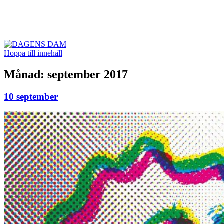
DAGENS DAM
Hoppa till innehåll
Månad:
september 2017
10 september