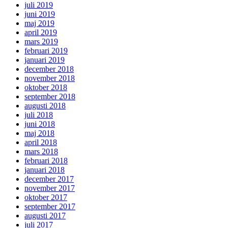
juli 2019
juni 2019
maj 2019
april 2019
mars 2019
februari 2019
januari 2019
december 2018
november 2018
oktober 2018
september 2018
augusti 2018
juli 2018
juni 2018
maj 2018
april 2018
mars 2018
februari 2018
januari 2018
december 2017
november 2017
oktober 2017
september 2017
augusti 2017
juli 2017