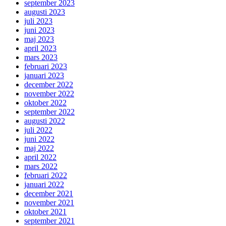
september 2023
augusti 2023
juli 2023
juni 2023
maj 2023
april 2023
mars 2023
februari 2023
januari 2023
december 2022
november 2022
oktober 2022
september 2022
augusti 2022
juli 2022
juni 2022
maj 2022
april 2022
mars 2022
februari 2022
januari 2022
december 2021
november 2021
oktober 2021
september 2021