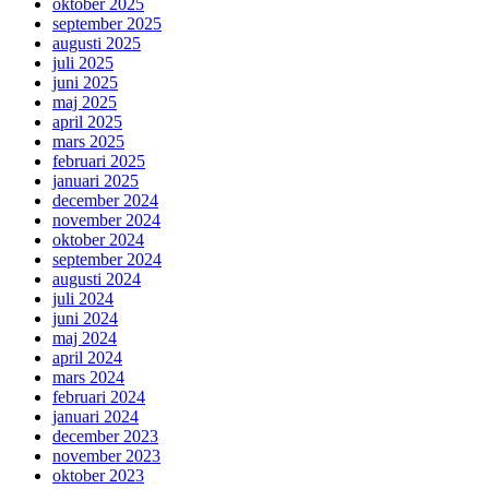
oktober 2025
september 2025
augusti 2025
juli 2025
juni 2025
maj 2025
april 2025
mars 2025
februari 2025
januari 2025
december 2024
november 2024
oktober 2024
september 2024
augusti 2024
juli 2024
juni 2024
maj 2024
april 2024
mars 2024
februari 2024
januari 2024
december 2023
november 2023
oktober 2023